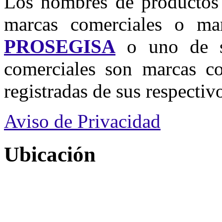
Los nombres de productos u
marcas comerciales o mar
PROSEGISA
o uno de su
comerciales son marcas co
registradas de sus respectivo
Aviso de Privacidad
Ubicación