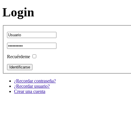
Login
Recuérdeme
¿Recordar contraseña?
¿Recordar usuario?
Crear una cuenta