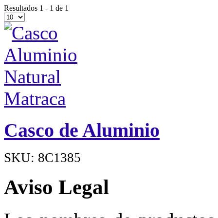
Resultados 1 - 1 de 1
Casco de Aluminio
SKU: 8C1385
Aviso Legal