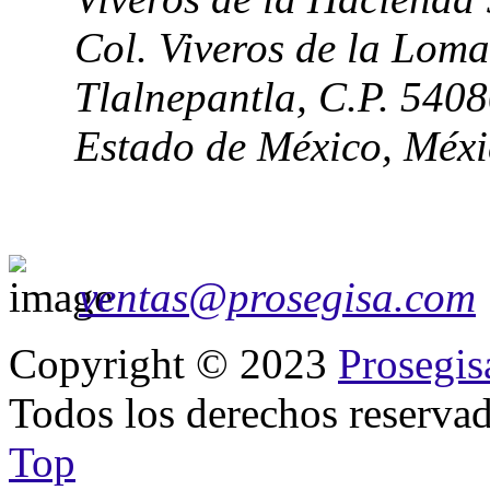
Col. Viveros de la Loma
Tlalnepantla, C.P. 540
Estado de México, Méx
ventas@prosegisa.com
Copyright © 2023
Prosegis
Todos los derechos reservad
Top