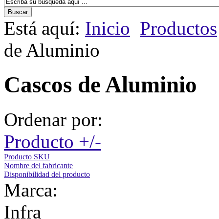
Está aquí:
Inicio
Productos
de Aluminio
Cascos de Aluminio
Ordenar por:
Producto +/-
Producto SKU
Nombre del fabricante
Disponibilidad del producto
Marca:
Infra