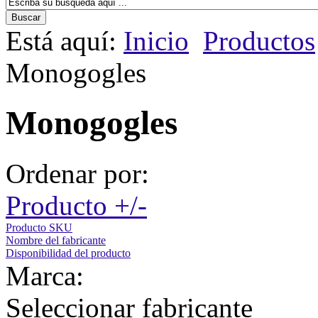
Está aquí:
Inicio
Productos
Monogogles
Monogogles
Ordenar por:
Producto +/-
Producto SKU
Nombre del fabricante
Disponibilidad del producto
Marca:
Seleccionar fabricante