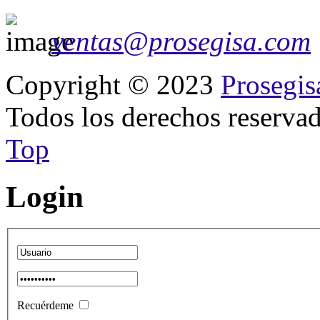
ventas@prosegisa.com
Copyright © 2023
Prosegis
Todos los derechos reservad
Top
Login
Recuérdeme