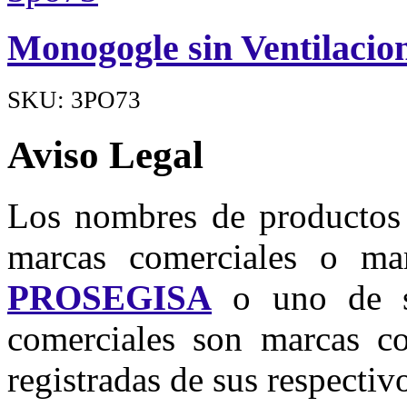
Monogogle sin Ventilacio
SKU: 3PO73
Aviso Legal
Los nombres de productos u
marcas comerciales o mar
PROSEGISA
o uno de su
comerciales son marcas co
registradas de sus respectivo