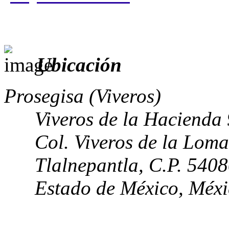
Ubicación
Prosegisa (Viveros)
Viveros de la Hacienda
Col. Viveros de la Loma
Tlalnepantla, C.P. 540
Estado de México, Méx