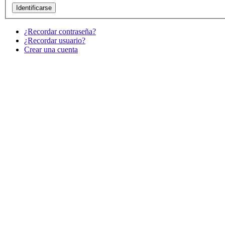
¿Recordar contraseña?
¿Recordar usuario?
Crear una cuenta