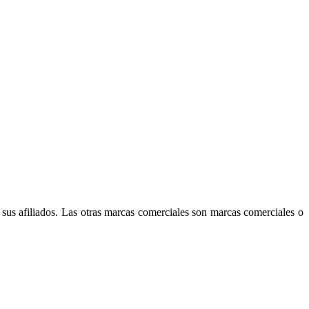
sus afiliados. Las otras marcas comerciales son marcas comerciales o