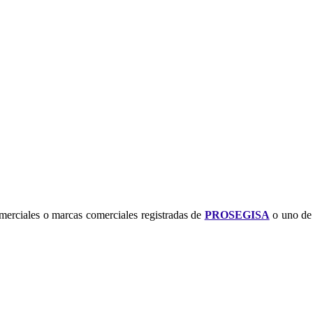
merciales o marcas comerciales registradas de
PROSEGISA
o uno de 