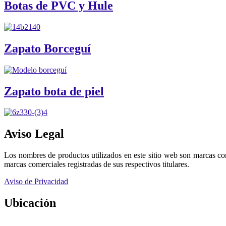
Botas de PVC y Hule
Zapato Borceguí
Zapato bota de piel
Aviso Legal
Los nombres de productos utilizados en este sitio web son marcas co
marcas comerciales registradas de sus respectivos titulares.
Aviso de Privacidad
Ubicación