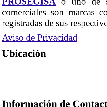
PROSEGISA
o uno de su
comerciales son marcas co
registradas de sus respectivo
Aviso de Privacidad
Ubicación
Información de Contac