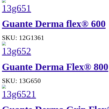
Guante Derma flex® 600
SKU: 12G1361
Guante Derma Flex® 800
SKU: 13G650