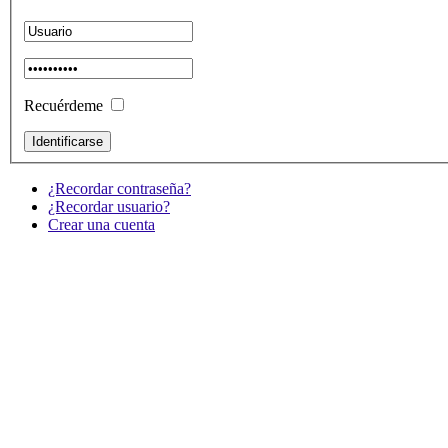
Recuérdeme
¿Recordar contraseña?
¿Recordar usuario?
Crear una cuenta