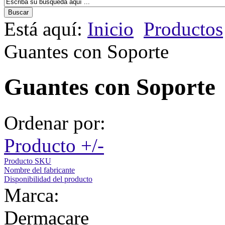
Está aquí:
Inicio
Productos
Guantes con Soporte
Guantes con Soporte
Ordenar por:
Producto +/-
Producto SKU
Nombre del fabricante
Disponibilidad del producto
Marca:
Dermacare