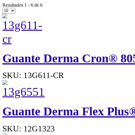
Resultados 1 - 6 de 6
Guante Derma Cron® 80
SKU: 13G611-CR
Guante Derma Flex Plus
SKU: 12G1323