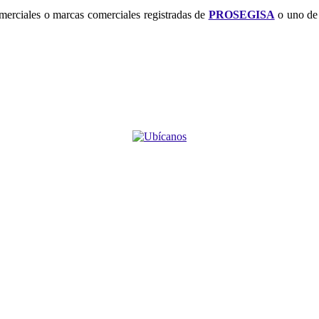
merciales o marcas comerciales registradas de
PROSEGISA
o uno de 