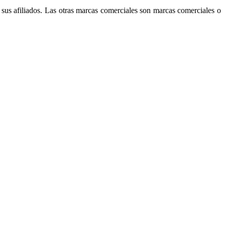
sus afiliados. Las otras marcas comerciales son marcas comerciales o