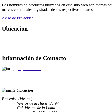
Los nombres de productos utilizados en este sitio web son marcas co
marcas comerciales registradas de sus respectivos titulares.
Aviso de Privacidad
Ubicación
Información de Contacto
(55) 5310 0050
(55) 5207 8037
Ubicación
Prosegisa (Viveros)
Viveros de la Hacienda 97
Col. Viveros de la Loma