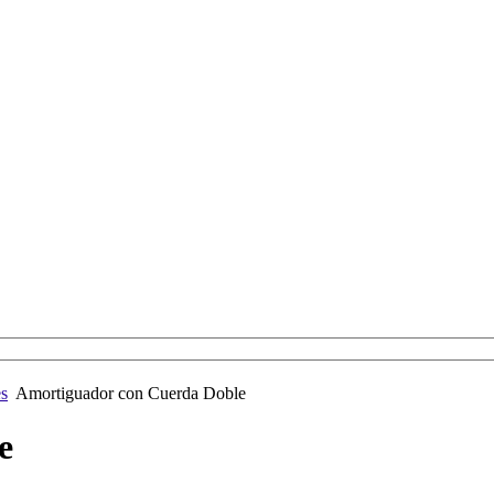
s
Amortiguador con Cuerda Doble
e