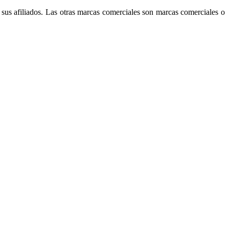
sus afiliados. Las otras marcas comerciales son marcas comerciales o