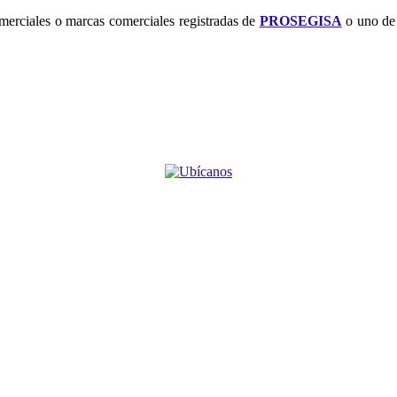
merciales o marcas comerciales registradas de
PROSEGISA
o uno de 